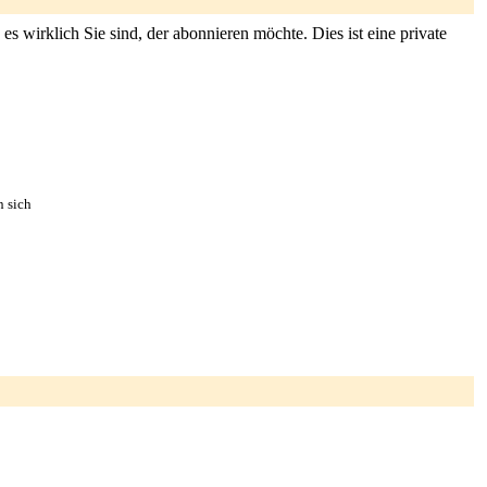
s wirklich Sie sind, der abonnieren möchte. Dies ist eine private
n sich