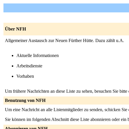
Über NFH
Allgemeiner Austausch zur Neuen Fürther Hütte. Dazu zählt u.A.
Aktuelle Informationen
Arbeitsdienste
Vorhaben
Um frühere Nachrichten an diese Liste zu sehen, besuchen Sie bitte
Benutzung von NFH
Um eine Nachricht an alle Listenmitglieder zu senden, schicken Sie
Sie können im folgenden Abschnitt diese Liste abonnieren oder ei
Abonnieren von NFH